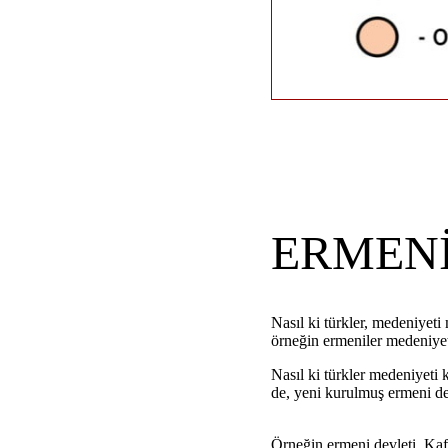
ERMENİ
Nasıl ki türkler, medeniyet
örneğin ermeniler medeniyeti
Nasıl ki türkler medeniyeti 
de, yeni kurulmuş ermeni de
Örneğin ermeni devleti, Kafk