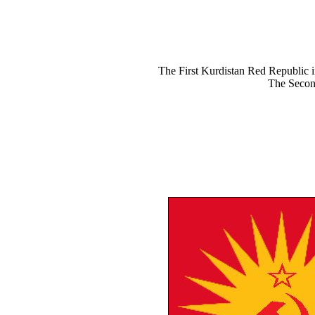
The First Kurdistan Red Republic 
The Secon