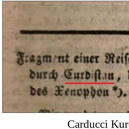
Carducci Kur